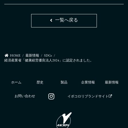
一覧へ戻る
HOME
最新情報
SDGs
経済産業省「健康経営優良法人2024」に認定されました。
ホーム
歴史
製品
企業情報
最新情報
お問い合わせ
イボコロリブランドサイト