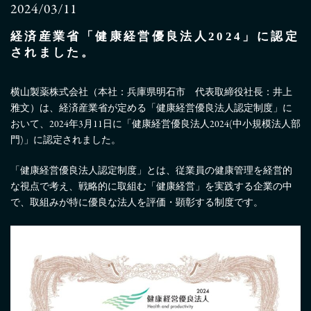
2024/03/11
経済産業省「健康経営優良法人2024」に認定
されました。
横山製薬株式会社（本社：兵庫県明石市 代表取締役社長：井上
雅文）は、経済産業省が定める「健康経営優良法人認定制度」に
おいて、2024年3月11日に「健康経営優良法人2024(中小規模法人部
門)」に認定されました。
「健康経営優良法人認定制度」とは、従業員の健康管理を経営的
な視点で考え、戦略的に取組む「健康経営」を実践する企業の中
で、取組みが特に優良な法人を評価・顕彰する制度です。